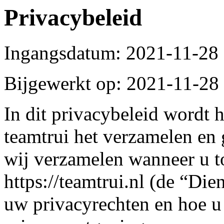
Privacybeleid
Ingangsdatum: 2021-11-28
Bijgewerkt op: 2021-11-28
In dit privacybeleid wordt h
teamtrui het verzamelen en
wij verzamelen wanneer u t
https://teamtrui.nl (de “Dien
uw privacyrechten en hoe u