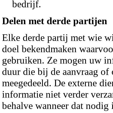
bedrijf.
Delen met derde partijen
Elke derde partij met wie w
doel bekendmaken waarvoor
gebruiken. Ze mogen uw inf
duur die bij de aanvraag of 
meegedeeld. De externe die
informatie niet verder verz
behalve wanneer dat nodig 