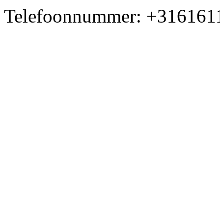
Telefoonnummer: +316161