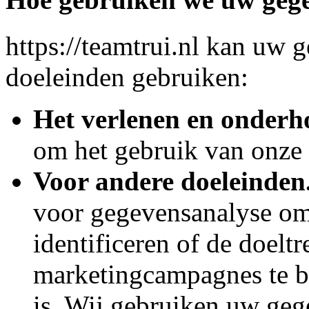
https://teamtrui.nl kan uw 
doeleinden gebruiken:
Het verlenen en onderh
om het gebruik van onze 
Voor andere doeleinden
voor gegevensanalyse om
identificeren of de doelt
marketingcampagnes te b
is. Wij gebruiken uw geg