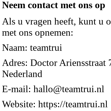
Neem contact met ons op
Als u vragen heeft, kunt u 
met ons opnemen:
Naam: teamtrui
Adres: Doctor Ariensstraat
Nederland
E-mail: hallo@teamtrui.nl
Website: https://teamtrui.nl