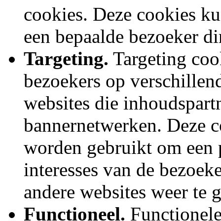
cookies. Deze cookies k
een bepaalde bezoeker dir
Targeting.
Targeting coo
bezoekers op verschillende
websites die inhoudspartn
bannernetwerken. Deze c
worden gebruikt om een p
interesses van de bezoeke
andere websites weer te 
Functioneel.
Functionele