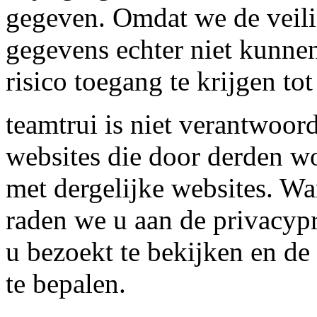
gegeven. Omdat we de veili
gegevens echter niet kunnen
risico toegang te krijgen tot
teamtrui is niet verantwoor
websites die door derden wo
met dergelijke websites. Wa
raden we u aan de privacypr
u bezoekt te bekijken en de
te bepalen.