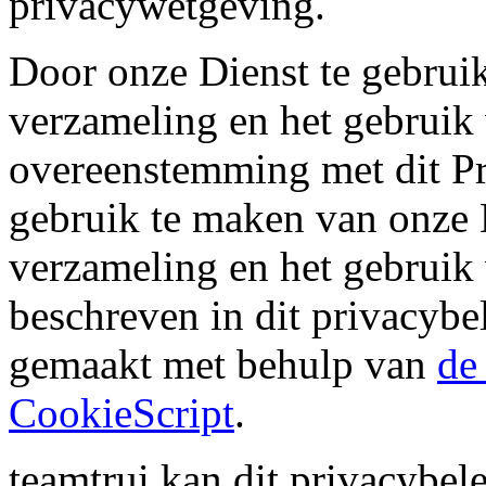
privacywetgeving.
Door onze Dienst te gebruik
verzameling en het gebruik
overeenstemming met dit Pr
gebruik te maken van onze D
verzameling en het gebruik
beschreven in dit privacybe
gemaakt met behulp van
de
CookieScript
.
teamtrui kan dit privacybe