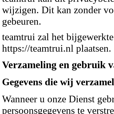
wijzigen. Dit kan zonder v
gebeuren.
teamtrui zal het bijgewerkt
https://teamtrui.nl plaatsen.
Verzameling en gebruik 
Gegevens die wij verzame
Wanneer u onze Dienst gebr
persoonsgegevens te verstr