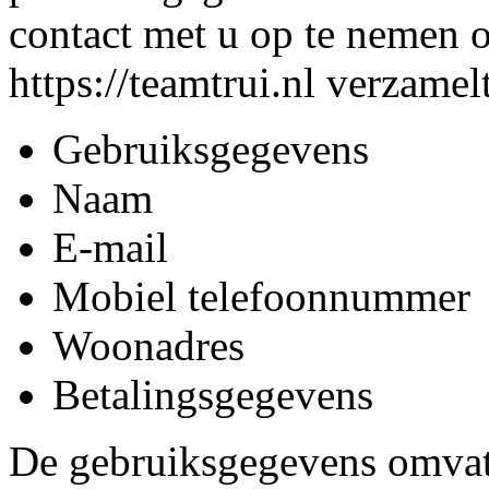
contact met u op te nemen of
https://teamtrui.nl verzame
Gebruiksgegevens
Naam
E-mail
Mobiel telefoonnummer
Woonadres
Betalingsgegevens
De gebruiksgegevens omvat