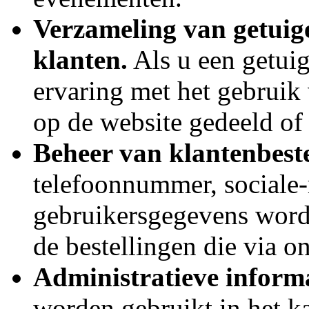
Verzameling van getuig
klanten.
Als u een getuig
ervaring met het gebruik 
op de website gedeeld of 
Beheer van klantenbeste
telefoonnummer, sociale-
gebruikersgegevens word
de bestellingen die via o
Administratieve informa
worden gebruikt in het k