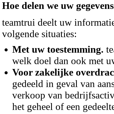
Hoe delen we uw gegeven
teamtrui deelt uw informatie
volgende situaties:
Met uw toestemming.
te
welk doel dan ook met u
Voor zakelijke overdrac
gedeeld in geval van aans
verkoop van bedrijfsacti
het geheel of een gedeelt