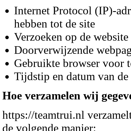
Internet Protocol (IP)-ad
hebben tot de site
Verzoeken op de website
Doorverwijzende webpag
Gebruikte browser voor t
Tijdstip en datum van de
Hoe verzamelen wij gegev
https://teamtrui.nl verzame
de volgende manier: