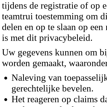
tijdens de registratie of op 
teamtrui toestemming om die
delen en op te slaan op ee
is met dit privacybeleid.
Uw gegevens kunnen om bi
worden gemaakt, waaronder
Naleving van toepasselij
gerechtelijke bevelen.
Het reageren op claims d