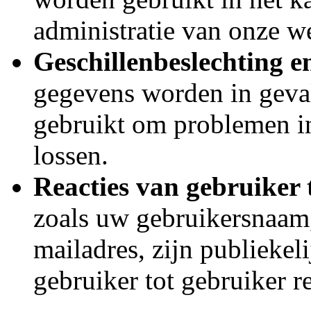
administratie van onze we
Geschillenbeslechting e
gegevens worden in geval
gebruikt om problemen in
lossen.
Reacties van gebruiker 
zoals uw gebruikersnaam,
mailadres, zijn publiekel
gebruiker tot gebruiker r