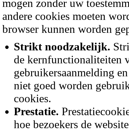
mogen zonder uw toestemmi
andere cookies moeten word
browser kunnen worden gepl
Strikt noodzakelijk.
Str
de kernfunctionaliteiten 
gebruikersaanmelding en
niet goed worden gebruik
cookies.
Prestatie.
Prestatiecooki
hoe bezoekers de website 