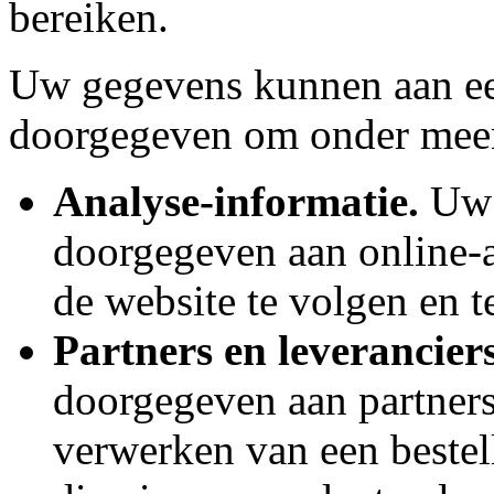
bereiken.
Uw gegevens kunnen aan ee
doorgegeven om onder meer
Analyse-informatie.
Uw 
doorgegeven aan online-a
de website te volgen en t
Partners en leveranciers
doorgegeven aan partners
verwerken van een bestel