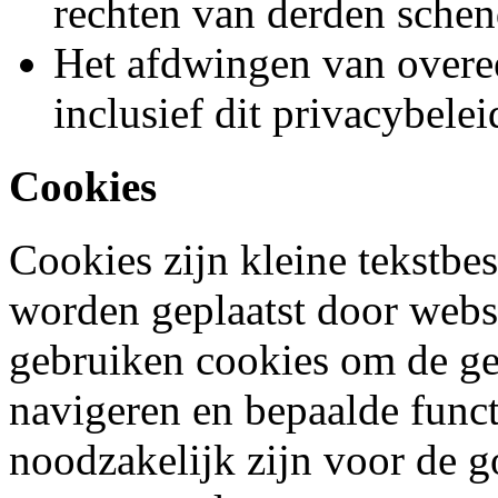
rechten van derden schen
Het afdwingen van overee
inclusief dit privacybelei
Cookies
Cookies zijn kleine tekstb
worden geplaatst door websi
gebruiken cookies om de geb
navigeren en bepaalde funct
noodzakelijk zijn voor de 