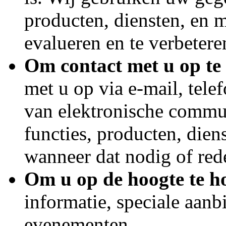
producten, diensten, en 
evalueren en te verbetere
Om contact met u op te
met u op via e-mail, tel
van elektronische commun
functies, producten, dien
wanneer dat nodig of rede
Om u op de hoogte te 
informatie, speciale aan
evenementen.